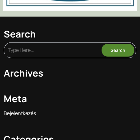
Search
Archives
Meta
Bejelentkezés
Categories