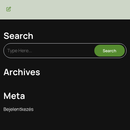
Search
Archives
Meta
Bejelentkezés