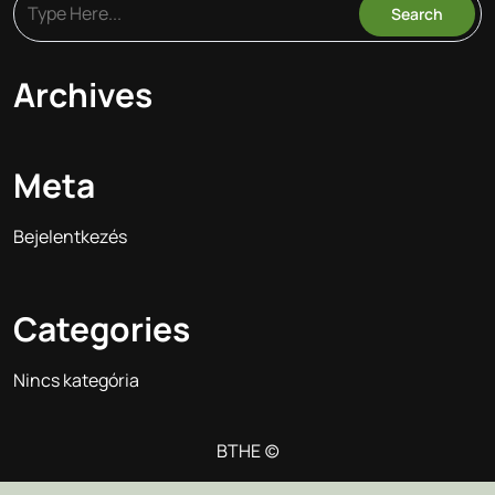
Archives
Meta
Bejelentkezés
Categories
Nincs kategória
BTHE (c)