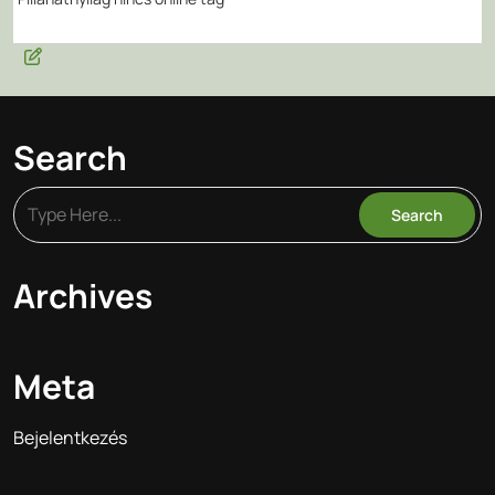
Search
Archives
Meta
Bejelentkezés