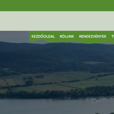
KEZDŐOLDAL
RÓLUNK
RENDEZVÉNYEK
T