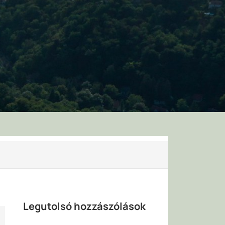
Legutolsó hozzászólások