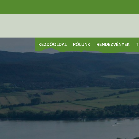
KEZDŐOLDAL
RÓLUNK
RENDEZVÉNYEK
T