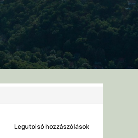
Legutolsó hozzászólások