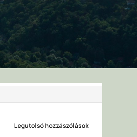
Legutolsó hozzászólások