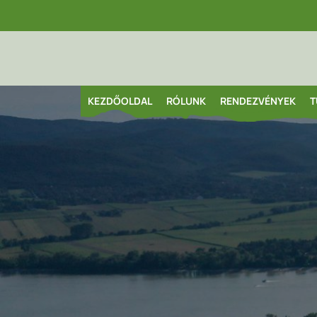
KEZDŐOLDAL
RÓLUNK
RENDEZVÉNYEK
T