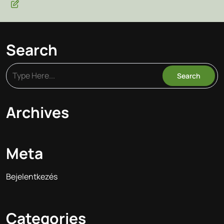
Search
Archives
Meta
Bejelentkezés
Categories