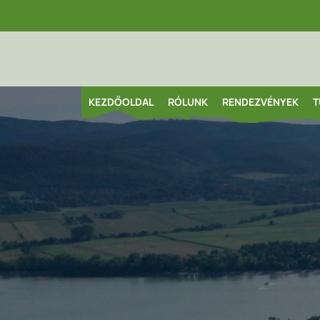
KEZDŐOLDAL
RÓLUNK
RENDEZVÉNYEK
T