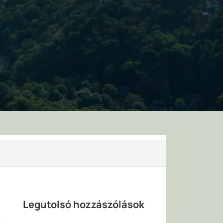
Legutolsó hozzászólások