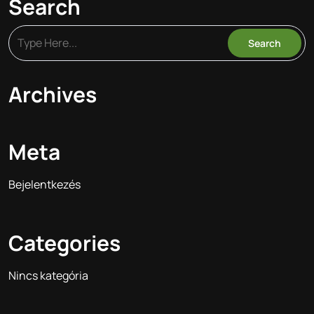
Search
Archives
Meta
Bejelentkezés
Categories
Nincs kategória